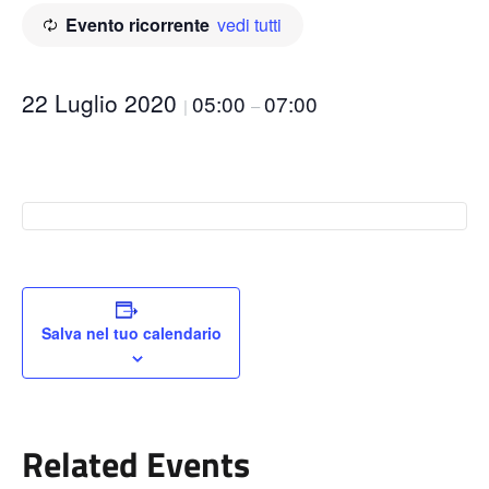
Evento ricorrente
vedi tutti
22 Luglio 2020
05:00
07:00
|
–
Salva nel tuo calendario
Related Events