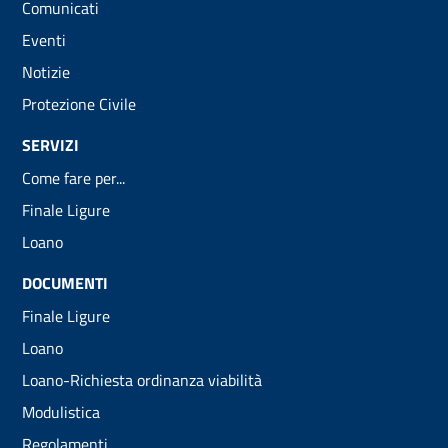
Comunicati
Eventi
Notizie
Protezione Civile
SERVIZI
Come fare per...
Finale Ligure
Loano
DOCUMENTI
Finale Ligure
Loano
Loano-Richiesta ordinanza viabilità
Modulistica
Regolamenti