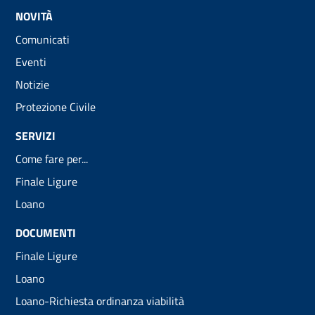
NOVITÀ
Comunicati
Eventi
Notizie
Protezione Civile
SERVIZI
Come fare per...
Finale Ligure
Loano
DOCUMENTI
Finale Ligure
Loano
Loano-Richiesta ordinanza viabilità