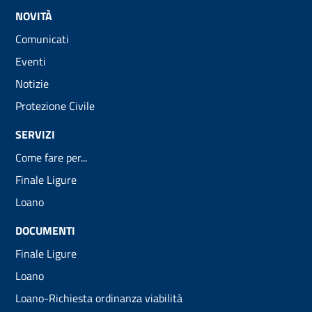
NOVITÀ
Comunicati
Eventi
Notizie
Protezione Civile
SERVIZI
Come fare per...
Finale Ligure
Loano
DOCUMENTI
Finale Ligure
Loano
Loano-Richiesta ordinanza viabilità