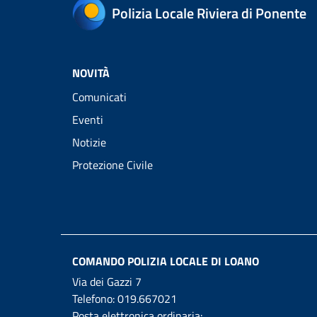
Polizia Locale Riviera di Ponente
NOVITÀ
Comunicati
Eventi
Notizie
Protezione Civile
COMANDO POLIZIA LOCALE DI LOANO
Via dei Gazzi 7
Telefono:
019.667021
Posta elettronica ordinaria: