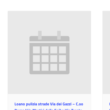
Loano pulizia strade Via dei Gazzi – C.so