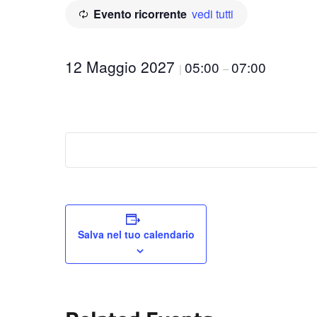
Evento ricorrente
vedi tutti
12 Maggio 2027
05:00
07:00
|
–
Salva nel tuo calendario