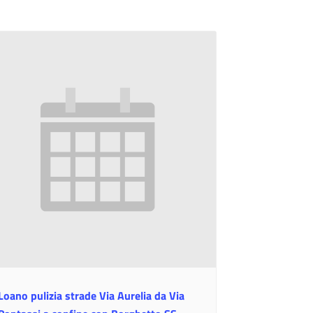
Loano pulizia strade Via Aurelia da Via