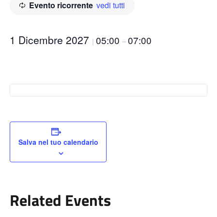
Evento ricorrente
vedi tutti
1 Dicembre 2027
05:00
07:00
|
–
Salva nel tuo calendario
Related Events