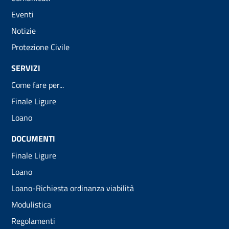
Eventi
Notizie
Protezione Civile
SERVIZI
Come fare per...
Finale Ligure
Loano
DOCUMENTI
Finale Ligure
Loano
Loano-Richiesta ordinanza viabilità
Modulistica
Regolamenti