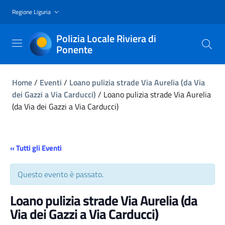
Regione Liguria
Polizia Locale Riviera di
Ponente
Home
/
Eventi
/
Loano pulizia strade Via Aurelia (da Via
dei Gazzi a Via Carducci)
/
Loano pulizia strade Via Aurelia
(da Via dei Gazzi a Via Carducci)
« Tutti gli Eventi
Questo evento è passato.
Loano pulizia strade Via Aurelia (da
Via dei Gazzi a Via Carducci)