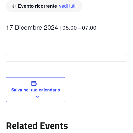
Evento ricorrente
vedi tutti
17 Dicembre 2024
05:00
07:00
|
–
Salva nel tuo calendario
Related Events