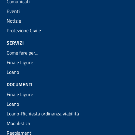
Comunicati
Eventi
Notizie
Protezione Civile
SERVIZI
Come fare per...
Finale Ligure
Loano
DOCUMENTI
Finale Ligure
Loano
Loano-Richiesta ordinanza viabilità
Modulistica
Regolamenti