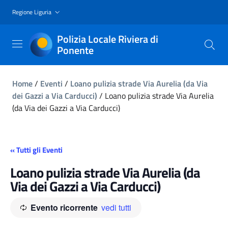
Regione Liguria
Polizia Locale Riviera di
Ponente
Home
/
Eventi
/
Loano pulizia strade Via Aurelia (da Via
dei Gazzi a Via Carducci)
/
Loano pulizia strade Via Aurelia
(da Via dei Gazzi a Via Carducci)
« Tutti gli Eventi
Loano pulizia strade Via Aurelia (da
Via dei Gazzi a Via Carducci)
Evento ricorrente
vedi tutti