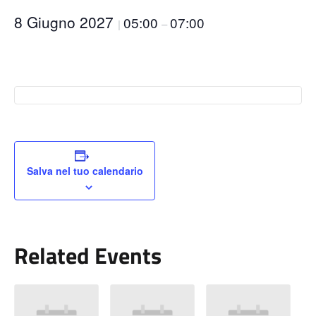
8 Giugno 2027
05:00
07:00
|
–
Salva nel tuo calendario
Related Events