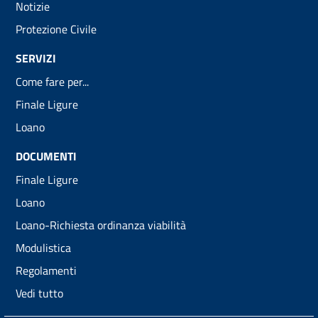
Notizie
Protezione Civile
SERVIZI
Come fare per...
Finale Ligure
Loano
DOCUMENTI
Finale Ligure
Loano
Loano-Richiesta ordinanza viabilità
Modulistica
Regolamenti
Vedi tutto