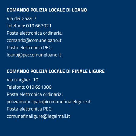
COMANDO POLIZIA LOCALE DI LOANO
Via dei Gazzi 7
Telefono:
019.667021
Posta elettronica ordinaria:
comando@comuneloano.it
Posta elettronica PEC:
loano@peccomuneloano.it
COMANDO POLIZIA LOCALE DI FINALE LIGURE
Via Ghiglieri 10
Telefono:
019.691380
Posta elettronica ordinaria:
poliziamunicipale@comunefinaleligure.it
Posta elettronica PEC:
comunefinaligure@legalmail.it