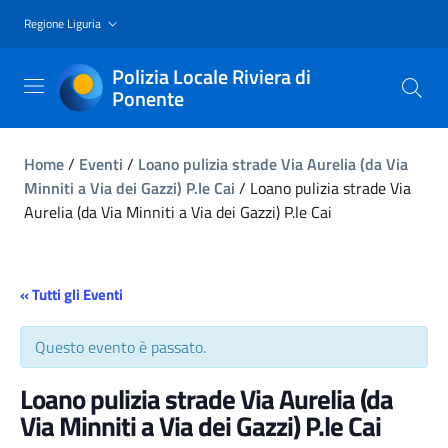
Regione Liguria
Polizia Locale Riviera di
Ponente
Home
/
Eventi
/
Loano pulizia strade Via Aurelia (da Via
Minniti a Via dei Gazzi) P.le Cai
/
Loano pulizia strade Via
Aurelia (da Via Minniti a Via dei Gazzi) P.le Cai
« Tutti gli Eventi
Questo evento è passato.
Loano pulizia strade Via Aurelia (da
Via Minniti a Via dei Gazzi) P.le Cai