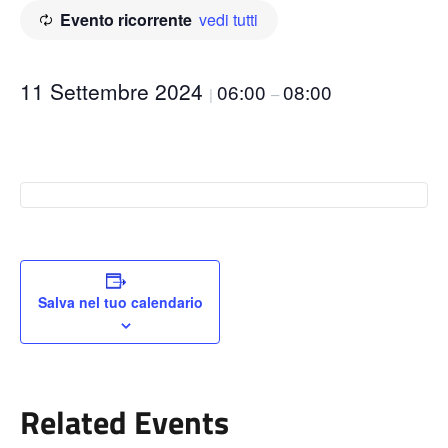
Evento ricorrente
vedi tutti
11 Settembre 2024
06:00
08:00
|
–
Salva nel tuo calendario
Related Events