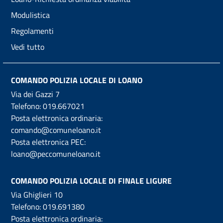
Modulistica
Regolamenti
Vedi tutto
COMANDO POLIZIA LOCALE DI LOANO
Via dei Gazzi 7
Telefono:
019.667021
Posta elettronica ordinaria:
comando@comuneloano.it
Posta elettronica PEC:
loano@peccomuneloano.it
COMANDO POLIZIA LOCALE DI FINALE LIGURE
Via Ghiglieri 10
Telefono:
019.691380
Posta elettronica ordinaria: