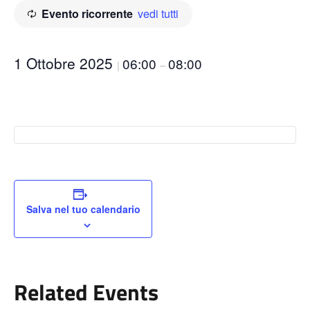
Evento ricorrente
vedi tutti
1 Ottobre 2025
06:00
08:00
|
–
Salva nel tuo calendario
Related Events