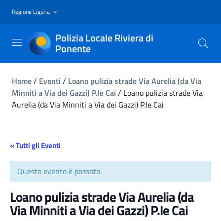
Regione Liguria
Polizia Locale Riviera di
Ponente
Home
/
Eventi
/
Loano pulizia strade Via Aurelia (da Via
Minniti a Via dei Gazzi) P.le Cai
/
Loano pulizia strade Via
Aurelia (da Via Minniti a Via dei Gazzi) P.le Cai
« Tutti gli Eventi
Questo evento è passato.
Loano pulizia strade Via Aurelia (da
Via Minniti a Via dei Gazzi) P.le Cai