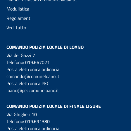
Modulistica
Regolamenti
Vedi tutto
COMANDO POLIZIA LOCALE DI LOANO
Via dei Gazzi 7
Telefono:
019.667021
Posta elettronica ordinaria:
comando@comuneloano.it
Posta elettronica PEC:
loano@peccomuneloano.it
COMANDO POLIZIA LOCALE DI FINALE LIGURE
Via Ghiglieri 10
Telefono:
019.691380
Posta elettronica ordinaria: