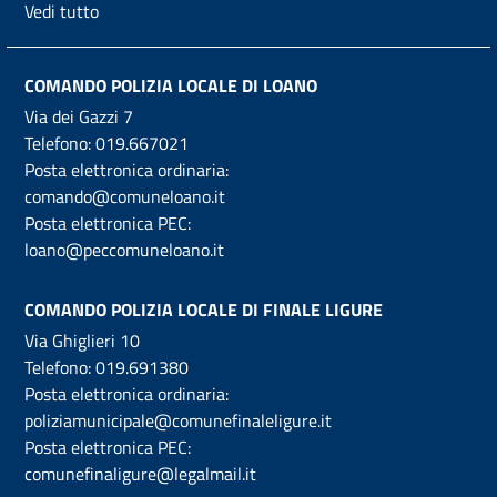
Vedi tutto
COMANDO POLIZIA LOCALE DI LOANO
Via dei Gazzi 7
Telefono:
019.667021
Posta elettronica ordinaria:
comando@comuneloano.it
Posta elettronica PEC:
loano@peccomuneloano.it
COMANDO POLIZIA LOCALE DI FINALE LIGURE
Via Ghiglieri 10
Telefono:
019.691380
Posta elettronica ordinaria:
poliziamunicipale@comunefinaleligure.it
Posta elettronica PEC:
comunefinaligure@legalmail.it