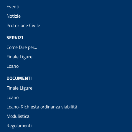
Eventi
Notizie
Protezione Civile
SERVIZI
Come fare per...
Finale Ligure
Loano
DOCUMENTI
Finale Ligure
Loano
Loano-Richiesta ordinanza viabilità
Modulistica
Regolamenti