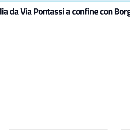
lia da Via Pontassi a confine con Bor