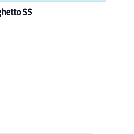
ghetto SS