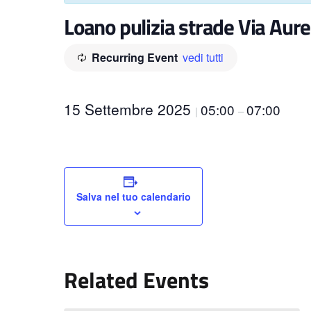
Loano pulizia strade Via Aure
Recurring Event
vedi tutti
15 Settembre 2025
05:00
07:00
|
–
Salva nel tuo calendario
Related Events