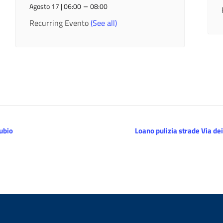
–
Agosto 17 | 06:00
08:00
Recurring Evento
(See all)
ubio
Loano pulizia strade Via dei