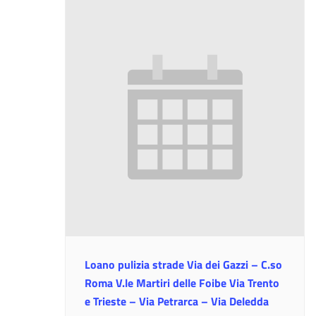
Loano pulizia strade Via dei Gazzi – C.so
Roma V.le Martiri delle Foibe Via Trento
e Trieste – Via Petrarca – Via Deledda