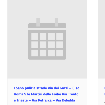
Loano pulizia strade Via dei Gazzi – C.so
Roma V.le Martiri delle Foibe Via Trento
e Trieste – Via Petrarca – Via Deledda