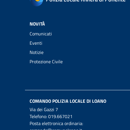
NOVITÀ
Comunicati
Eventi
Notizie
Protezione Civile
COMANDO POLIZIA LOCALE DI LOANO
Via dei Gazzi 7
Telefono:
019.667021
Posta elettronica ordinaria: