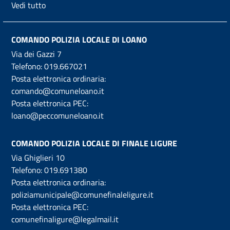
Vedi tutto
COMANDO POLIZIA LOCALE DI LOANO
Via dei Gazzi 7
Telefono:
019.667021
Posta elettronica ordinaria:
comando@comuneloano.it
Posta elettronica PEC:
loano@peccomuneloano.it
COMANDO POLIZIA LOCALE DI FINALE LIGURE
Via Ghiglieri 10
Telefono:
019.691380
Posta elettronica ordinaria:
poliziamunicipale@comunefinaleligure.it
Posta elettronica PEC:
comunefinaligure@legalmail.it