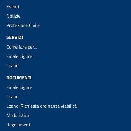
Eventi
Notizie
Protezione Civile
SERVIZI
Come fare per...
Finale Ligure
Loano
DOCUMENTI
Finale Ligure
Loano
Loano-Richiesta ordinanza viabilità
Modulistica
Regolamenti