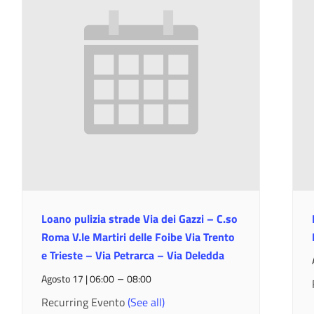
Loano pulizia strade Via dei Gazzi – C.so
Roma V.le Martiri delle Foibe Via Trento
e Trieste – Via Petrarca – Via Deledda
–
Agosto 17 | 06:00
08:00
Recurring Evento
(See all)