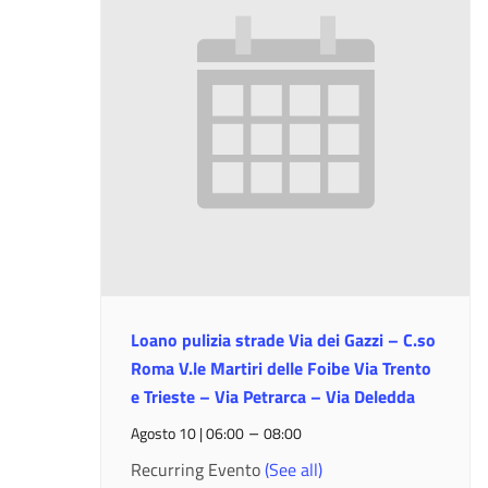
Loano pulizia strade Via dei Gazzi – C.so
Roma V.le Martiri delle Foibe Via Trento
e Trieste – Via Petrarca – Via Deledda
–
Agosto 10 | 06:00
08:00
Recurring Evento
(See all)