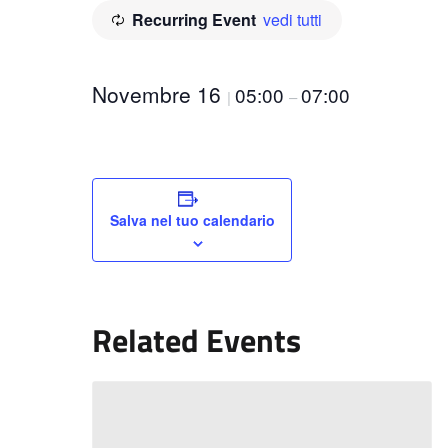
Recurring Event
vedi tutti
Novembre 16
05:00
07:00
|
–
Salva nel tuo calendario
Related Events