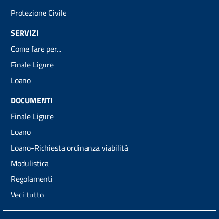
Protezione Civile
SERVIZI
Come fare per...
Finale Ligure
Loano
DOCUMENTI
Finale Ligure
Loano
Loano-Richiesta ordinanza viabilità
Modulistica
Regolamenti
Vedi tutto