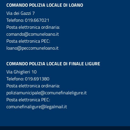
COMANDO POLIZIA LOCALE DI LOANO
Via dei Gazzi 7
Telefono:
019.667021
Posta elettronica ordinaria:
comando@comuneloano.it
Posta elettronica PEC:
loano@peccomuneloano.it
COMANDO POLIZIA LOCALE DI FINALE LIGURE
Via Ghiglieri 10
Telefono:
019.691380
Posta elettronica ordinaria:
poliziamunicipale@comunefinaleligure.it
Posta elettronica PEC:
comunefinaligure@legalmail.it