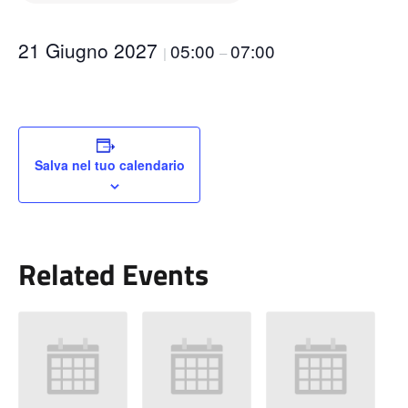
21 Giugno 2027
05:00
07:00
|
–
Salva nel tuo calendario
Related Events