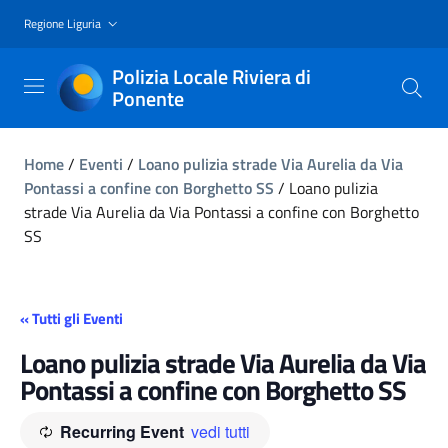
Regione Liguria
Polizia Locale Riviera di
Ponente
Home
/
Eventi
/
Loano pulizia strade Via Aurelia da Via
Pontassi a confine con Borghetto SS
/
Loano pulizia
strade Via Aurelia da Via Pontassi a confine con Borghetto
SS
« Tutti gli Eventi
Loano pulizia strade Via Aurelia da Via
Pontassi a confine con Borghetto SS
Recurring Event
vedi tutti