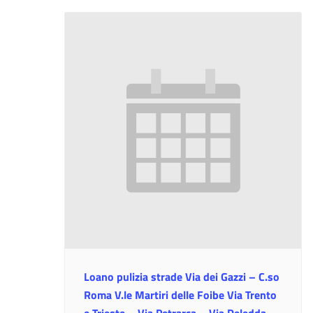
Loano pulizia strade Via dei Gazzi – C.so
Roma V.le Martiri delle Foibe Via Trento