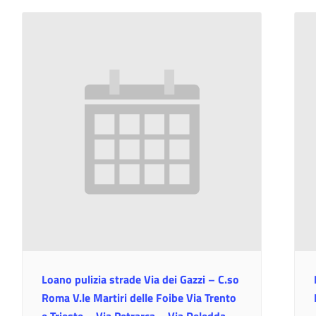
Loano pulizia strade Via dei Gazzi – C.so
Roma V.le Martiri delle Foibe Via Trento