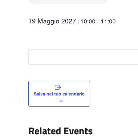
19 Maggio 2027
10:00
11:00
|
–
Salva nel tuo calendario
Related Events