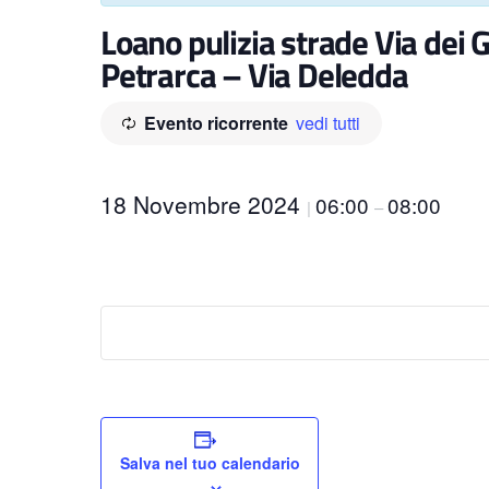
Loano pulizia strade Via dei G
Petrarca – Via Deledda
Evento ricorrente
vedi tutti
18 Novembre 2024
06:00
08:00
|
–
Salva nel tuo calendario