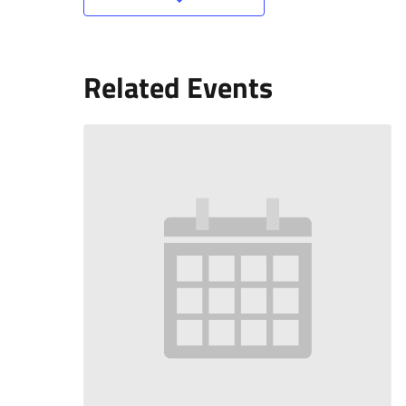
Related Events