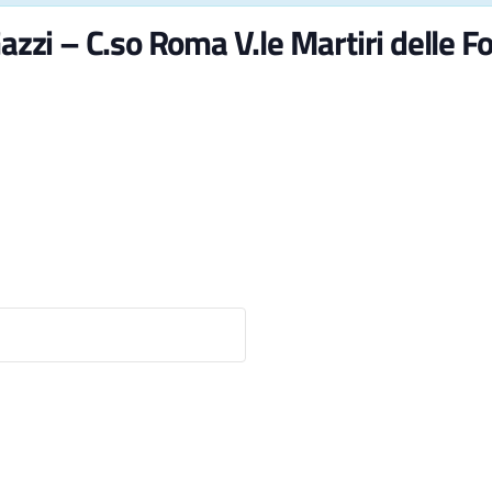
azzi – C.so Roma V.le Martiri delle Fo