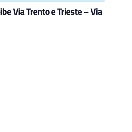
ibe Via Trento e Trieste – Via