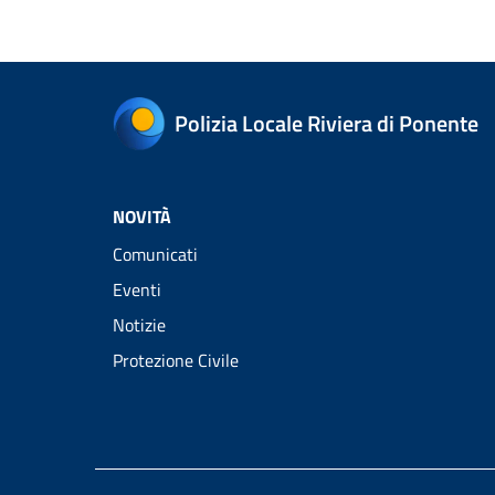
Polizia Locale Riviera di Ponente
NOVITÀ
Comunicati
Eventi
Notizie
Protezione Civile