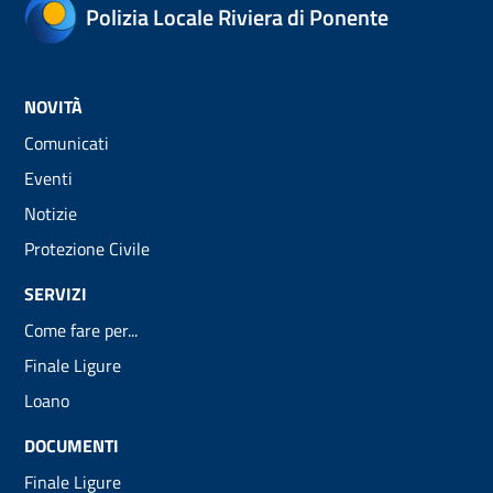
Polizia Locale Riviera di Ponente
NOVITÀ
Comunicati
Eventi
Notizie
Protezione Civile
SERVIZI
Come fare per...
Finale Ligure
Loano
DOCUMENTI
Finale Ligure