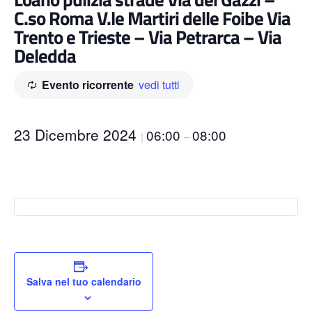
C.so Roma V.le Martiri delle Foibe Via
Trento e Trieste – Via Petrarca – Via
Deledda
Evento ricorrente
vedi tutti
23 Dicembre 2024
06:00
08:00
|
–
Salva nel tuo calendario