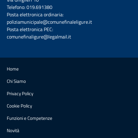
Telefono:
019.691380
Posta elettronica ordinaria:
poliziamunicipale@comunefinaleligure.it
Posta elettronica PEC:
comunefinaligure@legalmail.it
Home
Chi Siamo
Privacy Policy
Cookie Policy
Funzioni e Competenze
Novità