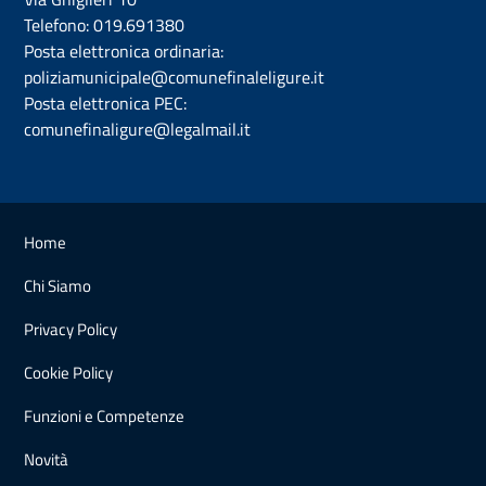
Telefono:
019.691380
Posta elettronica ordinaria:
poliziamunicipale@comunefinaleligure.it
Posta elettronica PEC:
comunefinaligure@legalmail.it
Home
Chi Siamo
Privacy Policy
Cookie Policy
Funzioni e Competenze
Novità