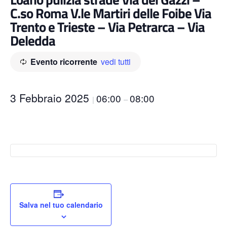
C.so Roma V.le Martiri delle Foibe Via
Trento e Trieste – Via Petrarca – Via
Deledda
Evento ricorrente
vedi tutti
3 Febbraio 2025
06:00
08:00
|
–
Salva nel tuo calendario