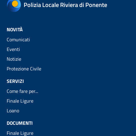
Polizia Locale Riviera di Ponente
NOVITÀ
Comunicati
Eventi
Notizie
Protezione Civile
SERVIZI
Come fare per...
Finale Ligure
Loano
DOCUMENTI
Finale Ligure