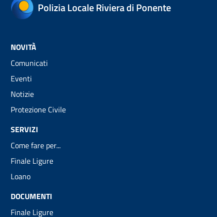
Polizia Locale Riviera di Ponente
NOVITÀ
Comunicati
Eventi
Notizie
Protezione Civile
SERVIZI
Come fare per...
Finale Ligure
Loano
DOCUMENTI
Finale Ligure