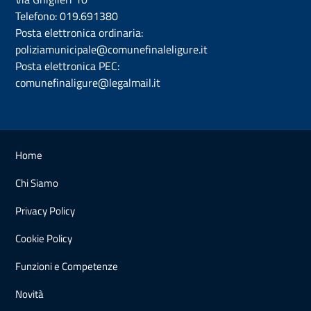
Telefono:
019.691380
Posta elettronica ordinaria:
poliziamunicipale@comunefinaleligure.it
Posta elettronica PEC:
comunefinaligure@legalmail.it
Home
Chi Siamo
Privacy Policy
Cookie Policy
Funzioni e Competenze
Novità