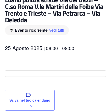
C.so Roma V.le Martiri delle Foibe Via
Trento e Trieste – Via Petrarca – Via
Deledda
Evento ricorrente
vedi tutti
25 Agosto 2025
06:00
08:00
|
–
Salva nel tuo calendario