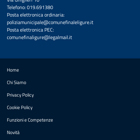
Telefono:
019.691380
Posta elettronica ordinaria:
poliziamunicipale@comunefinaleligure.it
Posta elettronica PEC:
comunefinaligure@legalmail.it
Home
Chi Siamo
Privacy Policy
Cookie Policy
Funzioni e Competenze
Novità