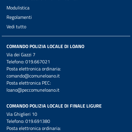
Modulistica
Regolamenti
Vedi tutto
COMANDO POLIZIA LOCALE DI LOANO
Via dei Gazzi 7
Telefono:
019.667021
Posta elettronica ordinaria:
comando@comuneloano.it
Posta elettronica PEC:
loano@peccomuneloano.it
COMANDO POLIZIA LOCALE DI FINALE LIGURE
Via Ghiglieri 10
Telefono:
019.691380
Posta elettronica ordinaria: