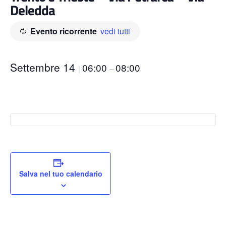
Deledda
Evento ricorrente
vedi tutti
Settembre 14
06:00
08:00
|
–
Salva nel tuo calendario