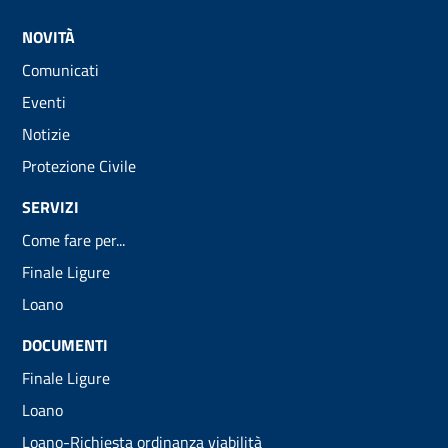
NOVITÀ
Comunicati
Eventi
Notizie
Protezione Civile
SERVIZI
Come fare per...
Finale Ligure
Loano
DOCUMENTI
Finale Ligure
Loano
Loano-Richiesta ordinanza viabilità