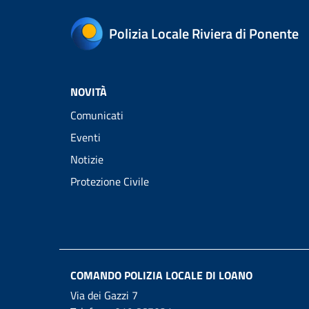
Polizia Locale Riviera di Ponente
NOVITÀ
Comunicati
Eventi
Notizie
Protezione Civile
COMANDO POLIZIA LOCALE DI LOANO
Via dei Gazzi 7