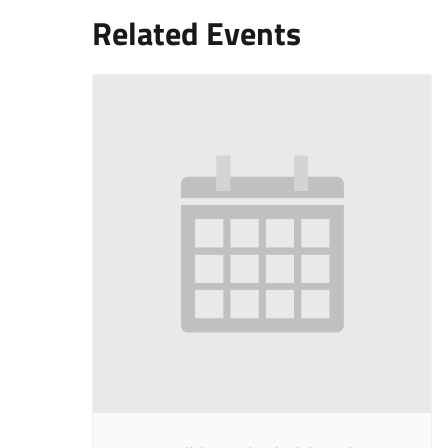
Related Events