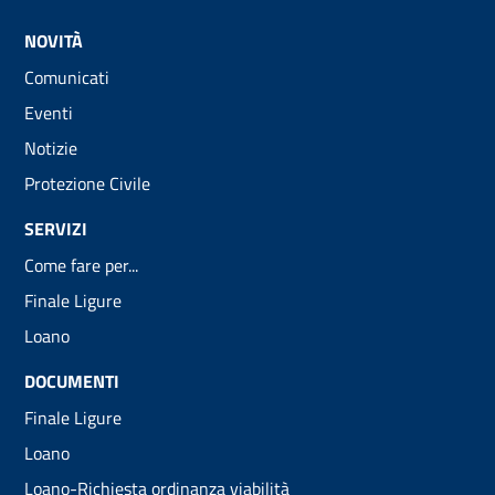
NOVITÀ
Comunicati
Eventi
Notizie
Protezione Civile
SERVIZI
Come fare per...
Finale Ligure
Loano
DOCUMENTI
Finale Ligure
Loano
Loano-Richiesta ordinanza viabilità