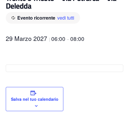
Deledda
Evento ricorrente
vedi tutti
29 Marzo 2027
06:00
08:00
|
–
Salva nel tuo calendario