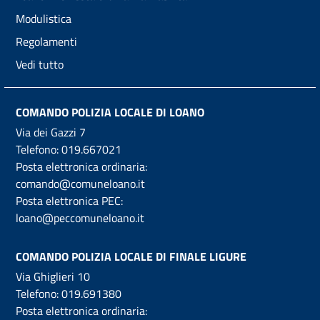
Modulistica
Regolamenti
Vedi tutto
COMANDO POLIZIA LOCALE DI LOANO
Via dei Gazzi 7
Telefono:
019.667021
Posta elettronica ordinaria:
comando@comuneloano.it
Posta elettronica PEC:
loano@peccomuneloano.it
COMANDO POLIZIA LOCALE DI FINALE LIGURE
Via Ghiglieri 10
Telefono:
019.691380
Posta elettronica ordinaria: