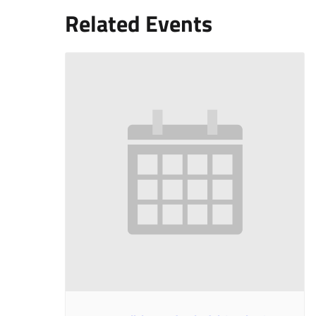
Related Events