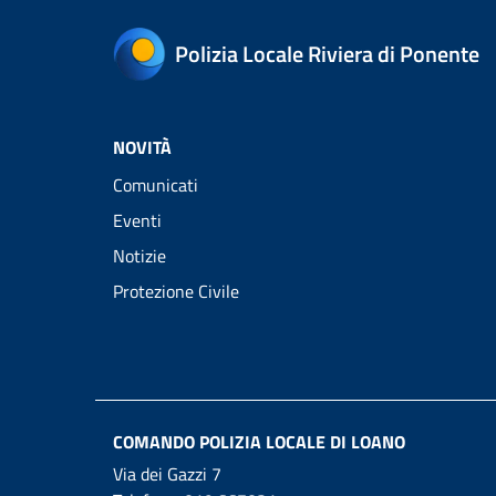
Polizia Locale Riviera di Ponente
NOVITÀ
Comunicati
Eventi
Notizie
Protezione Civile
COMANDO POLIZIA LOCALE DI LOANO
Via dei Gazzi 7