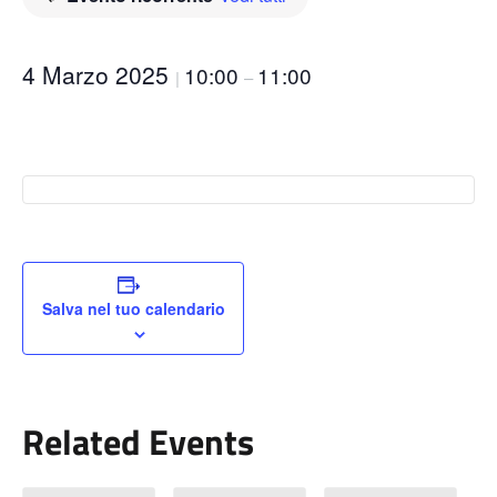
4 Marzo 2025
10:00
11:00
|
–
Salva nel tuo calendario
Related Events