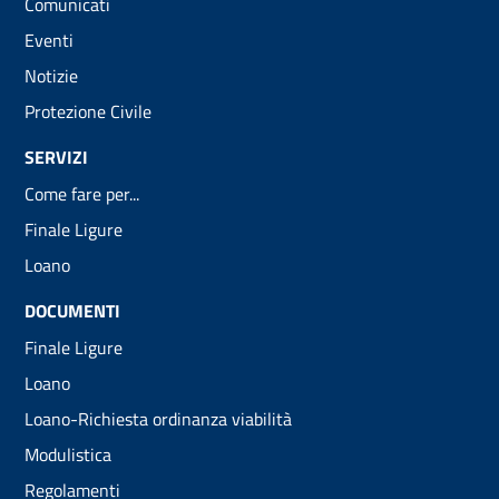
Comunicati
Eventi
Notizie
Protezione Civile
SERVIZI
Come fare per...
Finale Ligure
Loano
DOCUMENTI
Finale Ligure
Loano
Loano-Richiesta ordinanza viabilità
Modulistica
Regolamenti