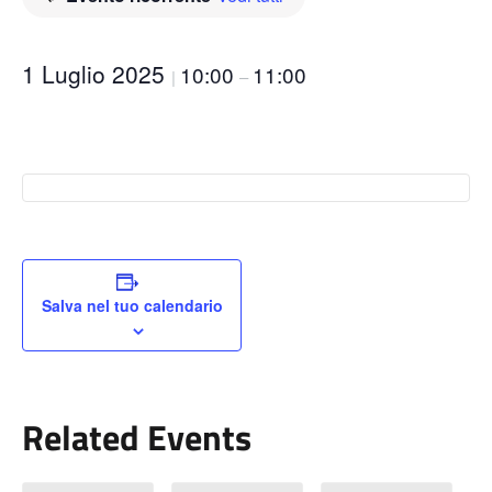
1 Luglio 2025
10:00
11:00
|
–
Salva nel tuo calendario
Related Events