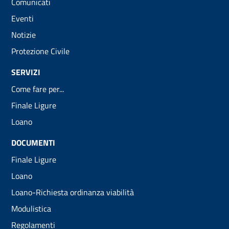
Comunicati
Eventi
Notizie
Protezione Civile
SERVIZI
Come fare per...
Finale Ligure
Loano
DOCUMENTI
Finale Ligure
Loano
Loano-Richiesta ordinanza viabilità
Modulistica
Regolamenti