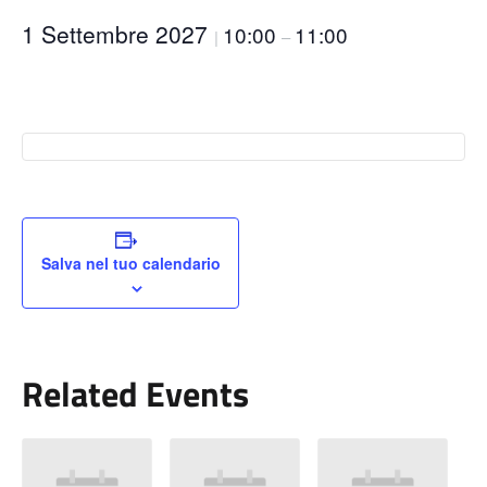
1 Settembre 2027
10:00
11:00
|
–
Salva nel tuo calendario
Related Events