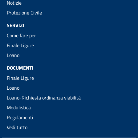
Notizie
Protezione Civile
SERVIZI
Come fare per...
Finale Ligure
Loano
DOCUMENTI
Finale Ligure
Loano
Loano-Richiesta ordinanza viabilità
Modulistica
Regolamenti
Vedi tutto