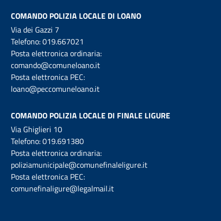
COMANDO POLIZIA LOCALE DI LOANO
Via dei Gazzi 7
Telefono:
019.667021
Posta elettronica ordinaria:
comando@comuneloano.it
Posta elettronica PEC:
loano@peccomuneloano.it
COMANDO POLIZIA LOCALE DI FINALE LIGURE
Via Ghiglieri 10
Telefono:
019.691380
Posta elettronica ordinaria:
poliziamunicipale@comunefinaleligure.it
Posta elettronica PEC:
comunefinaligure@legalmail.it