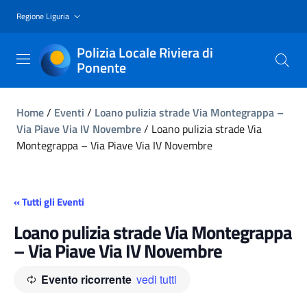
Regione Liguria
Polizia Locale Riviera di
Ponente
Home
/
Eventi
/
Loano pulizia strade Via Montegrappa –
Via Piave Via IV Novembre
/
Loano pulizia strade Via
Montegrappa – Via Piave Via IV Novembre
« Tutti gli Eventi
Loano pulizia strade Via Montegrappa
– Via Piave Via IV Novembre
Evento ricorrente
vedi tutti