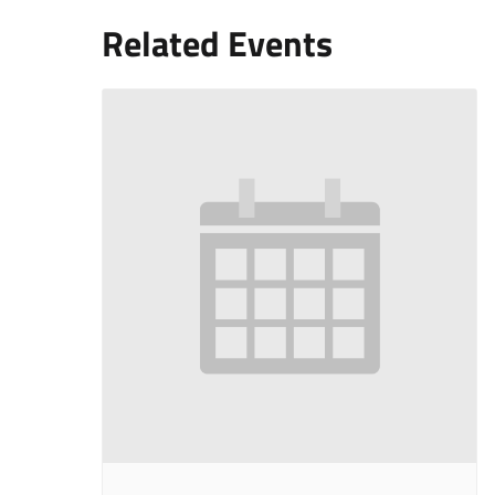
Related Events