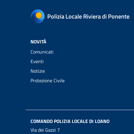
Polizia Locale Riviera di Ponente
NOVITÀ
Comunicati
Eventi
Notizie
Protezione Civile
COMANDO POLIZIA LOCALE DI LOANO
Via dei Gazzi 7