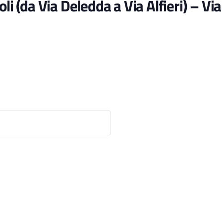
li (da Via Deledda a Via Alfieri) – Vi