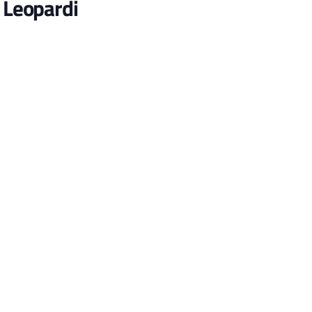
a Leopardi