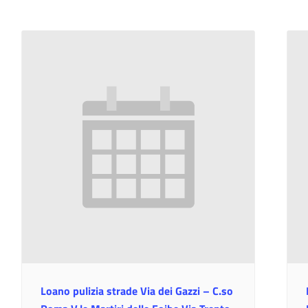
Loano pulizia strade Via dei Gazzi – C.so