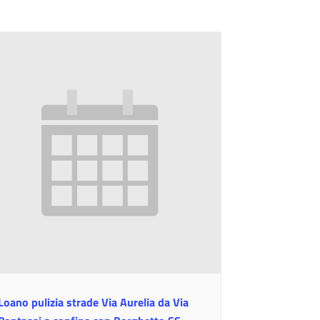
Loano pulizia strade Via Aurelia da Via