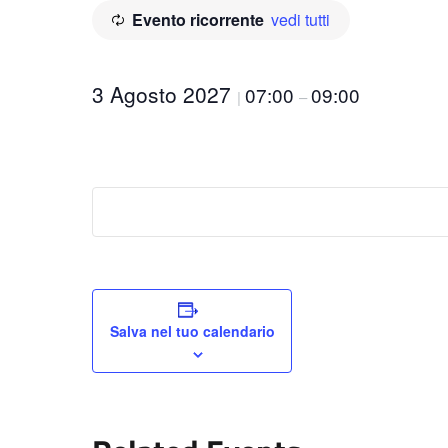
Evento ricorrente
vedi tutti
3 Agosto 2027
07:00
09:00
|
–
Salva nel tuo calendario