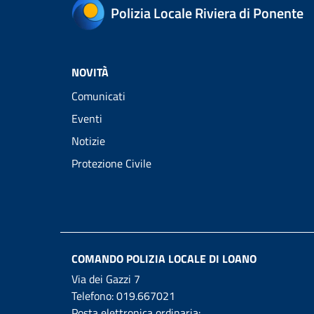
Polizia Locale Riviera di Ponente
NOVITÀ
Comunicati
Eventi
Notizie
Protezione Civile
COMANDO POLIZIA LOCALE DI LOANO
Via dei Gazzi 7
Telefono:
019.667021
Posta elettronica ordinaria: