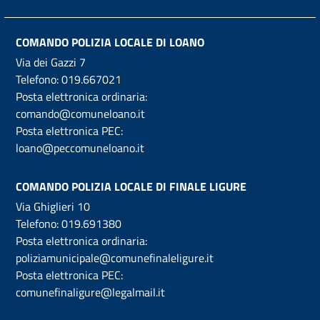
COMANDO POLIZIA LOCALE DI LOANO
Via dei Gazzi 7
Telefono:
019.667021
Posta elettronica ordinaria:
comando@comuneloano.it
Posta elettronica PEC:
loano@peccomuneloano.it
COMANDO POLIZIA LOCALE DI FINALE LIGURE
Via Ghiglieri 10
Telefono:
019.691380
Posta elettronica ordinaria:
poliziamunicipale@comunefinaleligure.it
Posta elettronica PEC:
comunefinaligure@legalmail.it