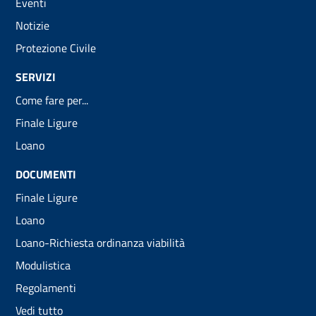
Eventi
Notizie
Protezione Civile
SERVIZI
Come fare per...
Finale Ligure
Loano
DOCUMENTI
Finale Ligure
Loano
Loano-Richiesta ordinanza viabilità
Modulistica
Regolamenti
Vedi tutto