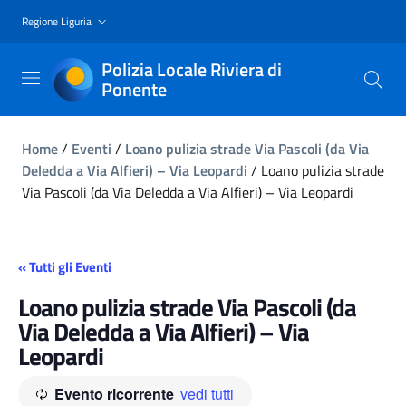
Regione Liguria
Polizia Locale Riviera di
Ponente
Home
/
Eventi
/
Loano pulizia strade Via Pascoli (da Via
Deledda a Via Alfieri) – Via Leopardi
/
Loano pulizia strade
Via Pascoli (da Via Deledda a Via Alfieri) – Via Leopardi
« Tutti gli Eventi
Loano pulizia strade Via Pascoli (da
Via Deledda a Via Alfieri) – Via
Leopardi
Evento ricorrente
vedi tutti