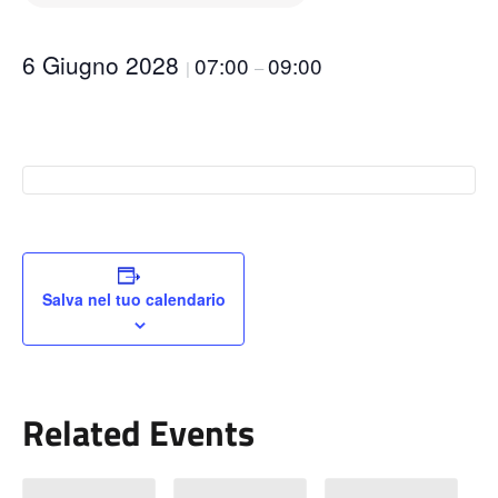
6 Giugno 2028
07:00
09:00
|
–
Salva nel tuo calendario
Related Events