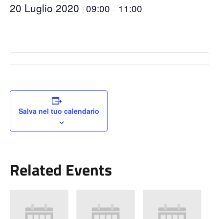
20 Luglio 2020
09:00
11:00
|
–
Salva nel tuo calendario
Related Events