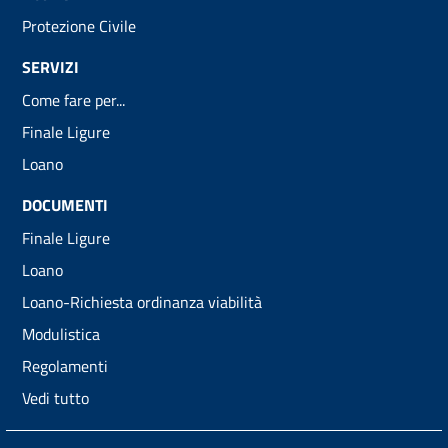
Protezione Civile
SERVIZI
Come fare per...
Finale Ligure
Loano
DOCUMENTI
Finale Ligure
Loano
Loano-Richiesta ordinanza viabilità
Modulistica
Regolamenti
Vedi tutto