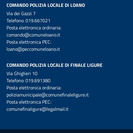
COMANDO POLIZIA LOCALE DI LOANO
Via dei Gazzi 7
Telefono:
019.667021
Posta elettronica ordinaria:
comando@comuneloano.it
Posta elettronica PEC:
loano@peccomuneloano.it
COMANDO POLIZIA LOCALE DI FINALE LIGURE
Via Ghiglieri 10
Telefono:
019.691380
Posta elettronica ordinaria:
poliziamunicipale@comunefinaleligure.it
Posta elettronica PEC:
comunefinaligure@legalmail.it