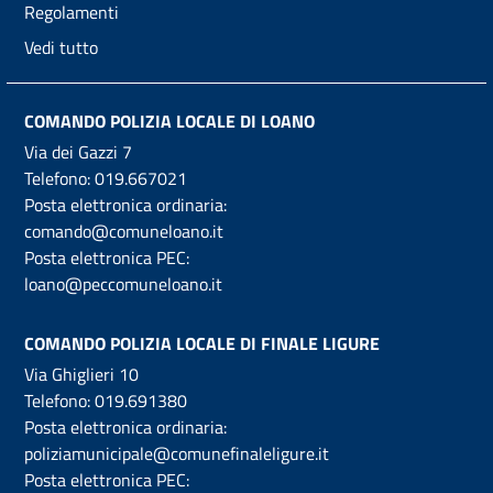
Regolamenti
Vedi tutto
COMANDO POLIZIA LOCALE DI LOANO
Via dei Gazzi 7
Telefono:
019.667021
Posta elettronica ordinaria:
comando@comuneloano.it
Posta elettronica PEC:
loano@peccomuneloano.it
COMANDO POLIZIA LOCALE DI FINALE LIGURE
Via Ghiglieri 10
Telefono:
019.691380
Posta elettronica ordinaria:
poliziamunicipale@comunefinaleligure.it
Posta elettronica PEC: