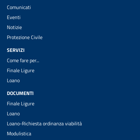
Comunicati
Eventi
Notizie
Protezione Civile
SERVIZI
Come fare per...
Finale Ligure
Loano
DOCUMENTI
Finale Ligure
Loano
Loano-Richiesta ordinanza viabilità
Modulistica