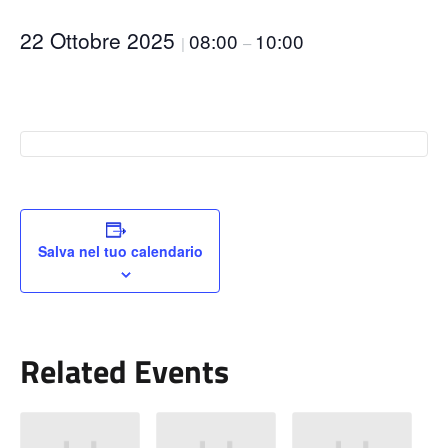
22 Ottobre 2025
08:00
10:00
|
–
Salva nel tuo calendario
Related Events