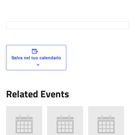
Salva nel tuo calendario
Related Events