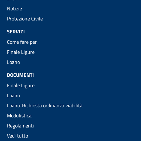
Notizie
Protezione Civile
SERVIZI
Come fare per...
Finale Ligure
Loano
DOCUMENTI
Finale Ligure
Loano
Loano-Richiesta ordinanza viabilità
Modulistica
Regolamenti
Vedi tutto