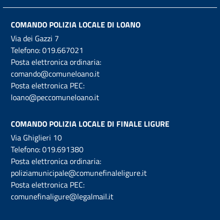
COMANDO POLIZIA LOCALE DI LOANO
Via dei Gazzi 7
Telefono:
019.667021
Posta elettronica ordinaria:
comando@comuneloano.it
Posta elettronica PEC:
loano@peccomuneloano.it
COMANDO POLIZIA LOCALE DI FINALE LIGURE
Via Ghiglieri 10
Telefono:
019.691380
Posta elettronica ordinaria:
poliziamunicipale@comunefinaleligure.it
Posta elettronica PEC:
comunefinaligure@legalmail.it