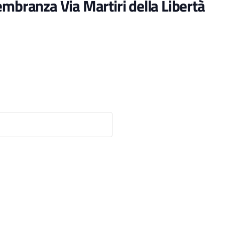
embranza Via Martiri della Libertà