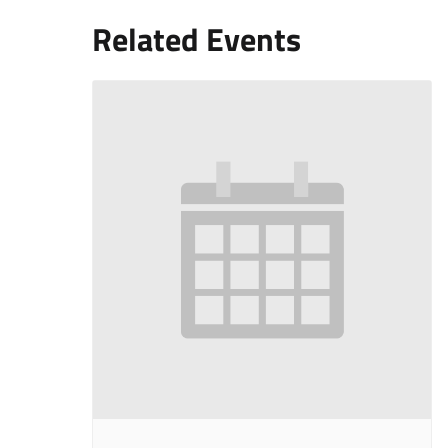
Related Events