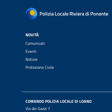
Polizia Locale Riviera di Ponente
NOVITÀ
Comunicati
Eventi
Notizie
Protezione Civile
COMANDO POLIZIA LOCALE DI LOANO
Via dei Gazzi 7