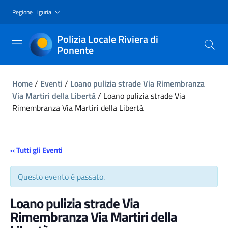
Regione Liguria
Polizia Locale Riviera di
Ponente
Home
/
Eventi
/
Loano pulizia strade Via Rimembranza
Via Martiri della Libertà
/
Loano pulizia strade Via
Rimembranza Via Martiri della Libertà
« Tutti gli Eventi
Questo evento è passato.
Loano pulizia strade Via
Rimembranza Via Martiri della