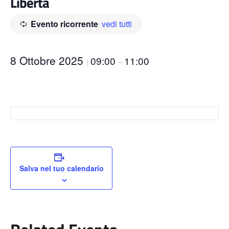
Libertà
Evento ricorrente
vedi tutti
8 Ottobre 2025
09:00
11:00
|
–
Salva nel tuo calendario