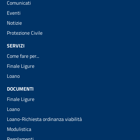
Comunicati
Eventi
Notizie
Protezione Civile
SERVIZI
Come fare per...
Finale Ligure
Loano
DOCUMENTI
Finale Ligure
Loano
Loano-Richiesta ordinanza viabilità
Modulistica
Regolamenti