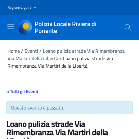
Regione Liguria
Polizia Locale Riviera di
Ponente
Home
/
Eventi
/
Loano pulizia strade Via Rimembranza
Via Martiri della Libertà
/
Loano pulizia strade Via
Rimembranza Via Martiri della Libertà
« Tutti gli Eventi
Questo evento è passato.
Loano pulizia strade Via
Rimembranza Via Martiri della