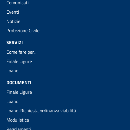
Comunicati
Eventi
Notizie
Protezione Civile
SERVIZI
Come fare per...
Finale Ligure
Loano
DOCUMENTI
Finale Ligure
Loano
Loano-Richiesta ordinanza viabilità
Modulistica
Regolamenti