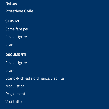
Notizie
Protezione Civile
SERVIZI
Come fare per...
Finale Ligure
Loano
DOCUMENTI
Finale Ligure
Loano
Loano-Richiesta ordinanza viabilità
Modulistica
Regolamenti
Vedi tutto