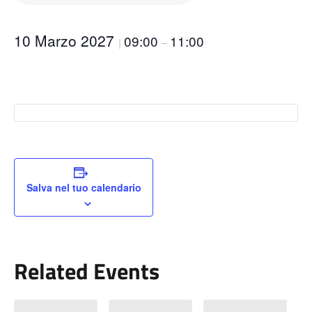
10 Marzo 2027
09:00
11:00
|
–
Salva nel tuo calendario
Related Events