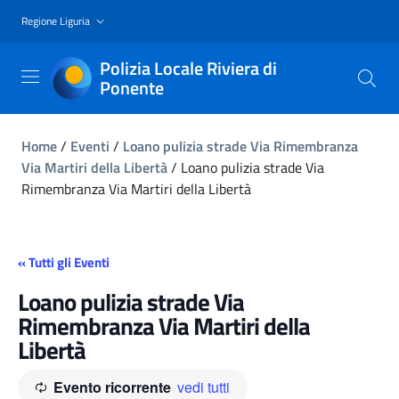
Regione Liguria
Polizia Locale Riviera di
Ponente
Home
/
Eventi
/
Loano pulizia strade Via Rimembranza
Via Martiri della Libertà
/
Loano pulizia strade Via
Rimembranza Via Martiri della Libertà
« Tutti gli Eventi
Loano pulizia strade Via
Rimembranza Via Martiri della
Libertà
Evento ricorrente
vedi tutti