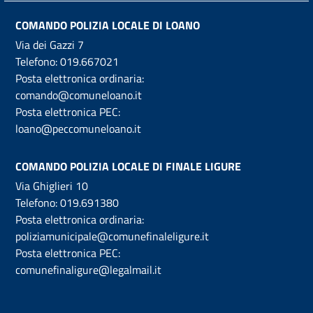
COMANDO POLIZIA LOCALE DI LOANO
Via dei Gazzi 7
Telefono:
019.667021
Posta elettronica ordinaria:
comando@comuneloano.it
Posta elettronica PEC:
loano@peccomuneloano.it
COMANDO POLIZIA LOCALE DI FINALE LIGURE
Via Ghiglieri 10
Telefono:
019.691380
Posta elettronica ordinaria:
poliziamunicipale@comunefinaleligure.it
Posta elettronica PEC:
comunefinaligure@legalmail.it