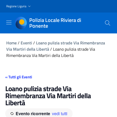
Regione Liguria
Polizia Locale Riviera di
Ponente
Home
/
Eventi
/
Loano pulizia strade Via Rimembranza
Via Martiri della Libertà
/
Loano pulizia strade Via
Rimembranza Via Martiri della Libertà
« Tutti gli Eventi
Loano pulizia strade Via
Rimembranza Via Martiri della
Libertà
Evento ricorrente
vedi tutti