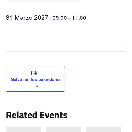
31 Marzo 2027
09:00
11:00
|
–
Salva nel tuo calendario
Related Events