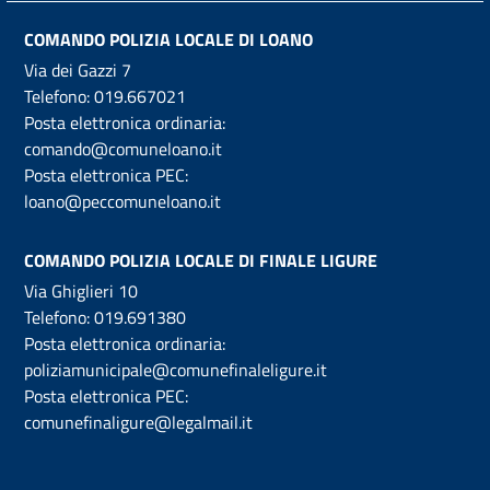
COMANDO POLIZIA LOCALE DI LOANO
Via dei Gazzi 7
Telefono:
019.667021
Posta elettronica ordinaria:
comando@comuneloano.it
Posta elettronica PEC:
loano@peccomuneloano.it
COMANDO POLIZIA LOCALE DI FINALE LIGURE
Via Ghiglieri 10
Telefono:
019.691380
Posta elettronica ordinaria:
poliziamunicipale@comunefinaleligure.it
Posta elettronica PEC:
comunefinaligure@legalmail.it