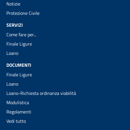
Notizie
Protezione Civile
SERVIZI
Come fare per...
Finale Ligure
Loano
DOCUMENTI
Finale Ligure
Loano
Loano-Richiesta ordinanza viabilità
Modulistica
Regolamenti
Vedi tutto