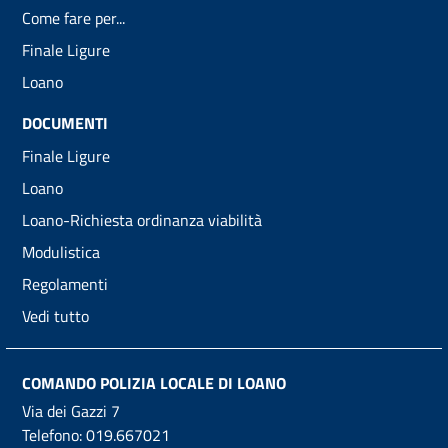
Come fare per...
Finale Ligure
Loano
DOCUMENTI
Finale Ligure
Loano
Loano-Richiesta ordinanza viabilità
Modulistica
Regolamenti
Vedi tutto
COMANDO POLIZIA LOCALE DI LOANO
Via dei Gazzi 7
Telefono:
019.667021