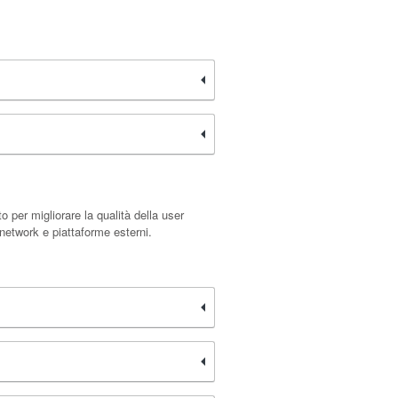
o per migliorare la qualità della user
 network e piattaforme esterni.