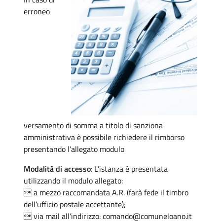
erroneo
versamento di somma a titolo di sanziona
amministrativa è possibile richiedere il rimborso
presentando l’allegato modulo
Modalità di accesso
: L’istanza è presentata
utilizzando il modulo allegato:
 a mezzo raccomandata A.R. (farà fede il timbro
dell’ufficio postale accettante);
 via mail all’indirizzo: comando@comuneloano.it