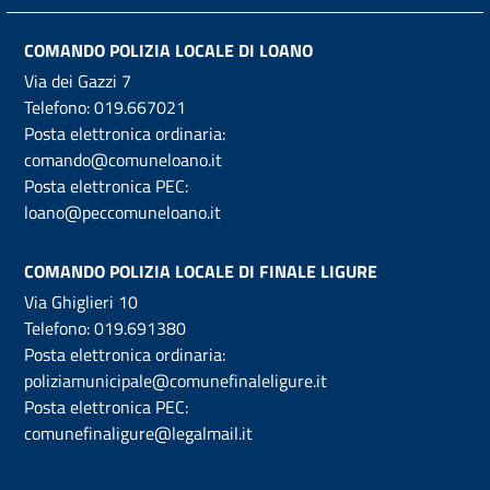
COMANDO POLIZIA LOCALE DI LOANO
Via dei Gazzi 7
Telefono:
019.667021
Posta elettronica ordinaria:
comando@comuneloano.it
Posta elettronica PEC:
loano@peccomuneloano.it
COMANDO POLIZIA LOCALE DI FINALE LIGURE
Via Ghiglieri 10
Telefono:
019.691380
Posta elettronica ordinaria:
poliziamunicipale@comunefinaleligure.it
Posta elettronica PEC:
comunefinaligure@legalmail.it