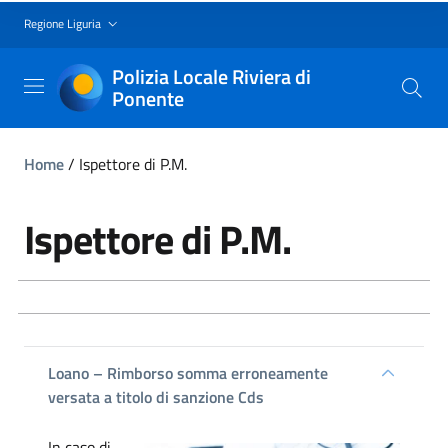
Regione Liguria
Polizia Locale Riviera di
Ponente
Home
/
Ispettore di P.M.
Ispettore di P.M.
Loano – Rimborso somma erroneamente
versata a titolo di sanzione Cds
In caso di