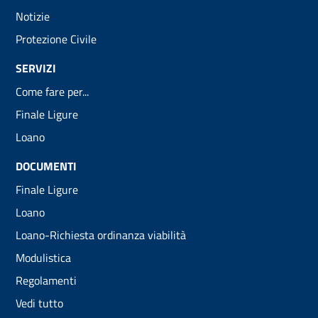
Notizie
Protezione Civile
SERVIZI
Come fare per...
Finale Ligure
Loano
DOCUMENTI
Finale Ligure
Loano
Loano-Richiesta ordinanza viabilità
Modulistica
Regolamenti
Vedi tutto