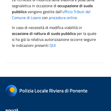
segnaletica in occasione di
occupazione di suolo
pubblico
vengono gestite dall’
ufficio Tributi del
Comune di Loano
con
procedura online
In caso di necessità di modifica viabilità in
occasione di rottura di suolo pubblico
per la quale
si ha già la relativa autorizzazione occorre seguire
le indicazioni presenti
QUI
Polizia Locale Riviera di Ponente
NOVITÀ