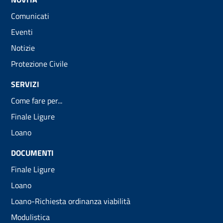
Comunicati
Eventi
Notizie
Protezione Civile
SERVIZI
Come fare per...
Finale Ligure
Loano
DOCUMENTI
Finale Ligure
Loano
Loano-Richiesta ordinanza viabilità
Modulistica