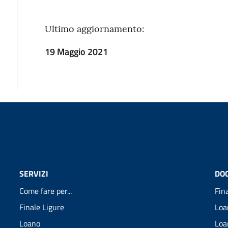
Ultimo aggiornamento:
19 Maggio 2021
SERVIZI
DO
Come fare per...
Fin
Finale Ligure
Loa
Loano
Loa