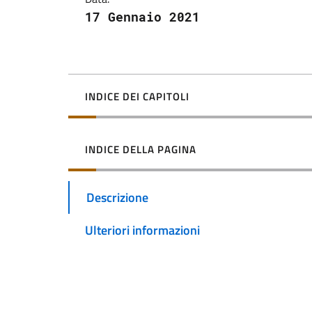
17 Gennaio 2021
INDICE DEI CAPITOLI
INDICE DELLA PAGINA
Descrizione
Ulteriori informazioni