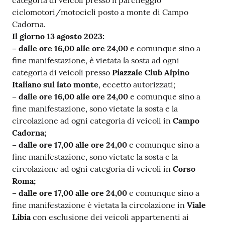
ciclomotori/motocicli posto a monte di Campo
Cadorna.
Il giorno 13 agosto 2023:
– dalle ore 16,00 alle ore 24,00
e comunque sino a
fine manifestazione, è vietata la sosta ad ogni
categoria di veicoli presso
Piazzale Club Alpino
Italiano sul lato monte
, eccetto autorizzati;
– dalle ore 16,00 alle ore 24,00
e comunque sino a
fine manifestazione, sono vietate la sosta e la
circolazione ad ogni categoria di veicoli in
Campo
Cadorna;
– dalle ore 17,00 alle ore 24,00
e comunque sino a
fine manifestazione, sono vietate la sosta e la
circolazione ad ogni categoria di veicoli in
Corso
Roma;
– dalle ore 17,00 alle ore 24,00
e comunque sino a
fine manifestazione è vietata la circolazione in
Viale
Libia
con esclusione dei veicoli appartenenti ai