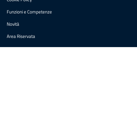
Funzioni e Competenze
Novità
Area Riservata