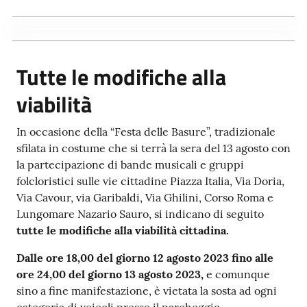
Tutte le modifiche alla
viabilità
In occasione della “Festa delle Basure”, tradizionale
sfilata in costume che si terrà la sera del 13 agosto con
la partecipazione di bande musicali e gruppi
folcloristici sulle vie cittadine Piazza Italia, Via Doria,
Via Cavour, via Garibaldi, Via Ghilini, Corso Roma e
Lungomare Nazario Sauro, si indicano di seguito
tutte le modifiche alla viabilità cittadina.
Dalle ore 18,00 del giorno 12 agosto 2023 fino alle
ore 24,00 del giorno 13 agosto 2023,
e comunque
sino a fine manifestazione, è vietata la sosta ad ogni
categoria di veicoli presso il parcheggio