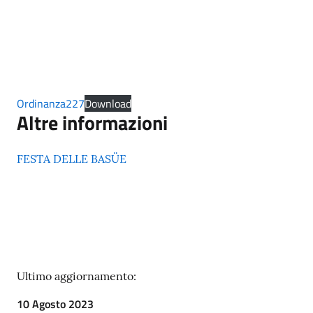
Ordinanza227
Download
Altre informazioni
FESTA DELLE BASÜE
Ultimo aggiornamento:
10 Agosto 2023