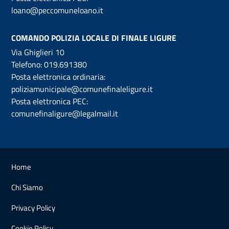
loano@peccomuneloano.it
COMANDO POLIZIA LOCALE DI FINALE LIGURE
Via Ghiglieri 10
Telefono:
019.691380
Posta elettronica ordinaria:
poliziamunicipale@comunefinaleligure.it
Posta elettronica PEC:
comunefinaligure@legalmail.it
Home
Chi Siamo
Privacy Policy
Cookie Policy