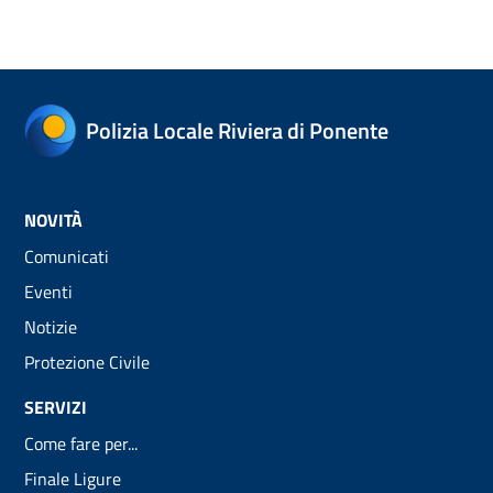
Polizia Locale Riviera di Ponente
NOVITÀ
Comunicati
Eventi
Notizie
Protezione Civile
SERVIZI
Come fare per...
Finale Ligure