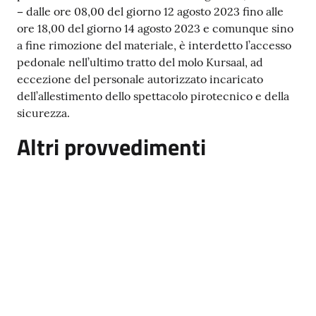
–
dalle ore 08,00 del giorno 12 agosto 2023 fino alle
ore 18,00 del giorno 14 agosto 2023 e comunque sino
a fine rimozione del materiale, è interdetto l’accesso
pedonale nell’ultimo tratto del molo Kursaal, ad
eccezione del personale autorizzato incaricato
dell’allestimento dello spettacolo pirotecnico e della
sicurezza.
Altri provvedimenti