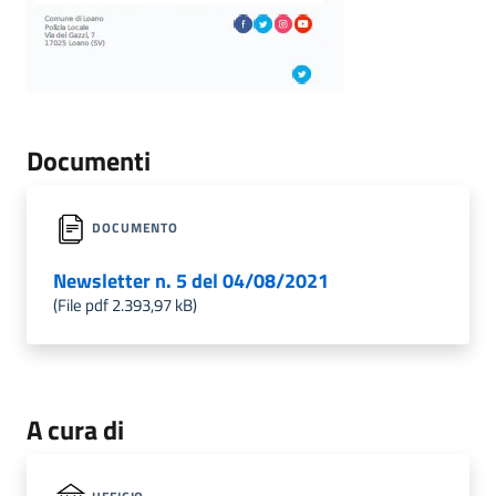
Documenti
DOCUMENTO
Newsletter n. 5 del 04/08/2021
(File pdf 2.393,97 kB)
A cura di