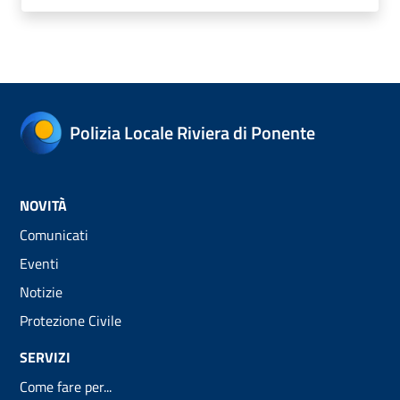
Polizia Locale Riviera di Ponente
NOVITÀ
Comunicati
Eventi
Notizie
Protezione Civile
SERVIZI
Come fare per...