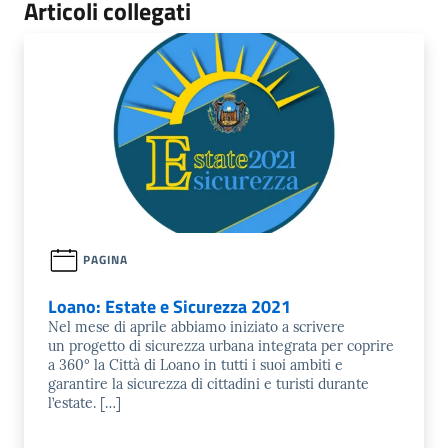
Articoli collegati
PAGINA
Loano: Estate e Sicurezza 2021
Nel mese di aprile abbiamo iniziato a scrivere
un progetto di sicurezza urbana integrata per coprire
a 360° la Città di Loano in tutti i suoi ambiti e
garantire la sicurezza di cittadini e turisti durante
l’estate. […]