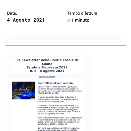
Data:
Tempo di lettura:
< 1 minuto
4 Agosto 2021