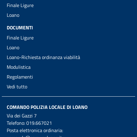
Finale Ligure
Loano
DOCUMENTI
Finale Ligure
Loano
Loano-Richiesta ordinanza viabilità
Modulistica
Regolamenti
Vedi tutto
COMANDO POLIZIA LOCALE DI LOANO
Via dei Gazzi 7
Telefono:
019.667021
Posta elettronica ordinaria: