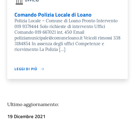
UFFICIO
Comando Polizia Locale di Loano
Polizia Locale – Comune di Loano Pronto Intervento
019 9379444 Solo richieste di intervento Uffici
Comando 019 667021 int. 450 Email
poliziamunicipale@comuneloano.it Veicoli rimossi 338
3184854 In assenza degli uffici Competenze e
ricevimento La Polizia […]
LEGGI DI PIÙ
Ultimo aggiornamento:
19 Dicembre 2021