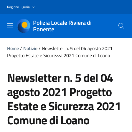
Regione Liguria
Polizia Locale Riviera di
Ponente
Home
/
Notizie
/
Newsletter n. 5 del 04 agosto 2021
Progetto Estate e Sicurezza 2021 Comune di Loano
Newsletter n. 5 del 04
agosto 2021 Progetto
Estate e Sicurezza 2021
Comune di Loano