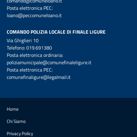
comando@comuneloano.it
Posta elettronica PEC:
loano@peccomuneloano.it
COMANDO POLIZIA LOCALE DI FINALE LIGURE
Via Ghiglieri 10
Telefono:
019.691380
Posta elettronica ordinaria:
poliziamunicipale@comunefinaleligure.it
Posta elettronica PEC:
comunefinaligure@legalmail.it
Home
Chi Siamo
Privacy Policy