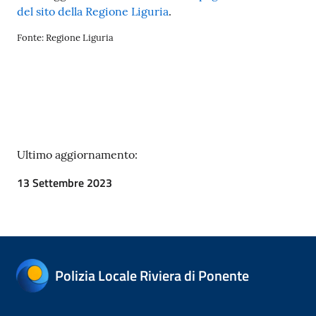
del sito della Regione Liguria
.
Fonte: Regione Liguria
Ultimo aggiornamento:
13 Settembre 2023
Polizia Locale Riviera di Ponente