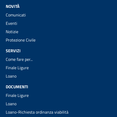
NOVITÀ
Comunicati
Eventi
Notizie
Protezione Civile
SERVIZI
Come fare per...
Finale Ligure
Loano
DOCUMENTI
Finale Ligure
Loano
Loano-Richiesta ordinanza viabilità