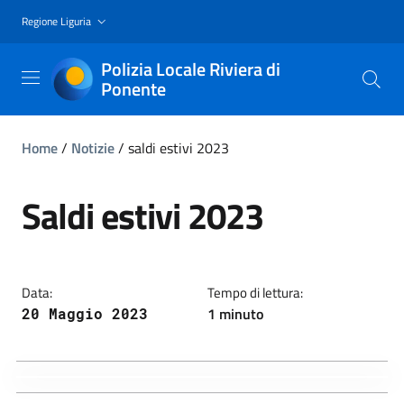
Regione Liguria
Polizia Locale Riviera di
Ponente
Home
/
Notizie
/
saldi estivi 2023
Saldi estivi 2023
Data:
Tempo di lettura:
1 minuto
20 Maggio 2023