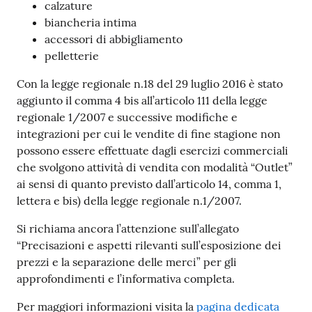
calzature
biancheria intima
accessori di abbigliamento
pelletterie
Con la legge regionale n.18 del 29 luglio 2016 è stato
aggiunto il comma 4 bis all’articolo 111 della legge
regionale 1/2007 e successive modifiche e
integrazioni per cui le vendite di fine stagione non
possono essere effettuate dagli esercizi commerciali
che svolgono attività di vendita con modalità “Outlet”
ai sensi di quanto previsto dall’articolo 14, comma 1,
lettera e bis) della legge regionale n.1/2007.
Si richiama ancora l’attenzione sull’allegato
“Precisazioni e aspetti rilevanti sull’esposizione dei
prezzi e la separazione delle merci” per gli
approfondimenti e l’informativa completa.
Per maggiori informazioni visita la
pagina dedicata