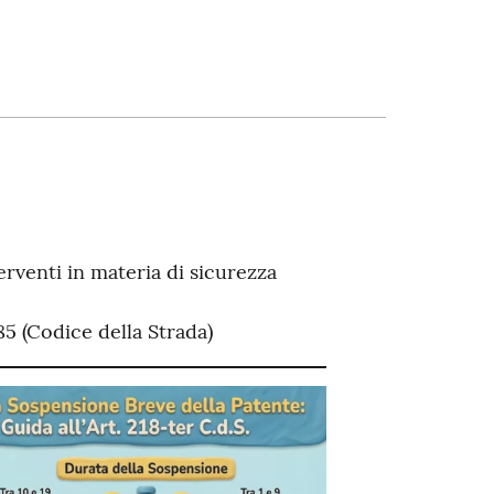
rventi in materia di sicurezza
285 (Codice della Strada)