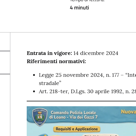
4 minuti
Entrata in vigore:
14 dicembre 2024
Riferimenti normativi:
Legge 25 novembre 2024, n. 177 – “Inte
stradale”
Art. 218-ter, D.Lgs. 30 aprile 1992, n. 