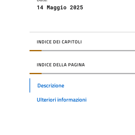
14 Maggio 2025
INDICE DEI CAPITOLI
INDICE DELLA PAGINA
Descrizione
Ulteriori informazioni