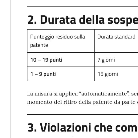
2. Durata della sosp
Punteggio residuo sulla
Durata standard
patente
10 – 19 punti
7 giorni
1 – 9 punti
15 giorni
La misura si applica “automaticamente”, sen
momento del ritiro della patente da parte 
3. Violazioni che co