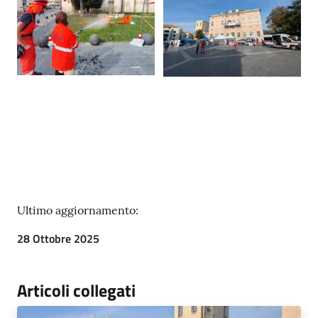
Ultimo aggiornamento:
28 Ottobre 2025
Articoli collegati