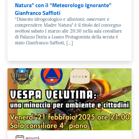
Natura” con il “Meteorologo Ignorante”
Gianfranco Saffioti
“Dissesto idrogeologico e alluvioni: osservare e
comprendere Madre Natura” è il titolo del convegno
svoltosi sabato 1 marzo alle 20.30 nella sala consiliare
di Palazzo Doria a Loano Protagonista della serata è
stato Gianfranco Saffioti, […]
NOVITÀ