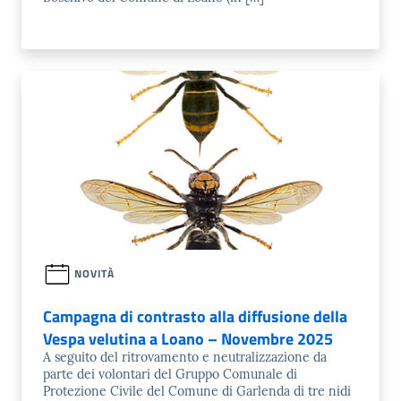
NOVITÀ
Campagna di contrasto alla diffusione della
Vespa velutina a Loano – Novembre 2025
A seguito del ritrovamento e neutralizzazione da
parte dei volontari del Gruppo Comunale di
Protezione Civile del Comune di Garlenda di tre nidi