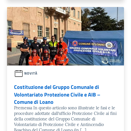
NOVITÀ
Costituzione del Gruppo Comunale di
Volontariato Protezione Civile e AIB –
Comune di Loano
Premessa In questo articolo sono illustrate le fasi e le
procedure adottate dall’ufficio Protezione Civile ai fini
della costituzione del Gruppo Comunale di
Volontariato di Protezione Civile e Antincendio
Boschivo del Comune di Loano (in […]