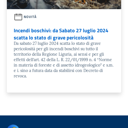
NOVITÀ
Incendi boschivi: da Sabato 27 luglio 2024
scatta lo stato di grave pericolosità
Da sabato 27 luglio 2024 scatta lo stato di grave
pericolosità per gli incendi boschivi su tutto il
territorio della Regione Liguria, ai sensi e per gli
effetti dell’art. 42 della L. R. 22/01/1999 n. 4 “Norme
in materia di foreste e di assetto idrogeologico” e s.m.
e i. sino a futura data da stabilirsi con Decreto di
revoca.