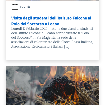
NOVITÀ
Visita degli studenti dell’Istituto Falcone al
Polo del Soccorso a Loano
Lunedì 17 febbraio 2025 mattina due classi di studenti
dell’Istituto Falcone di Loano hanno visitato il “Polo
del Soccorso” in Via Magenta, la sede delle
associazioni di volontariato della Croce Rossa Italiana,
Associazione Radioamatori Italiani […]