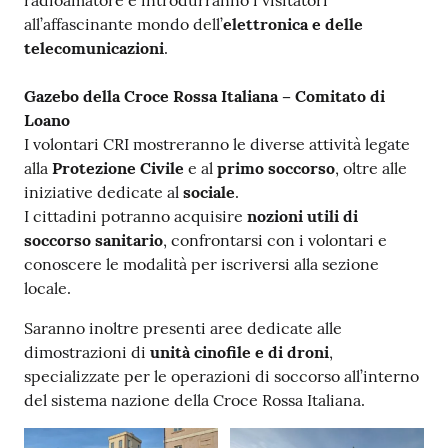
all’affascinante mondo dell’
elettronica e delle
telecomunicazioni
.
Gazebo della Croce Rossa Italiana – Comitato di
Loano
I volontari CRI mostreranno le diverse attività legate
alla
Protezione Civile
e al
primo soccorso
, oltre alle
iniziative dedicate al
sociale
.
I cittadini potranno acquisire
nozioni utili di
soccorso sanitario
, confrontarsi con i volontari e
conoscere le modalità per iscriversi alla sezione
locale.
Saranno inoltre presenti aree dedicate alle
dimostrazioni di
unità cinofile e di droni
,
specializzate per le operazioni di soccorso all’interno
del sistema nazione della Croce Rossa Italiana.