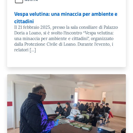
Vespa velutina: una minaccia per ambiente e
cittadini
Il 21 febbraio 2025, presso la sala consiliare di Palazzo
Doria a Loano, si è svolto l’incontro “Vespa velutina:
una minaccia per ambiente e cittadini”, organizzato
dalla Protezione Civile di Loano. Durante l’evento, i
relatori […]