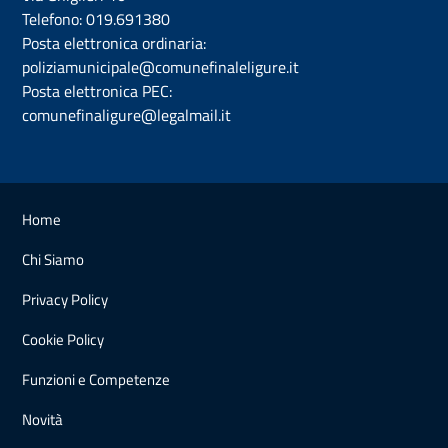
Telefono:
019.691380
Posta elettronica ordinaria:
poliziamunicipale@comunefinaleligure.it
Posta elettronica PEC:
comunefinaligure@legalmail.it
Home
Chi Siamo
Privacy Policy
Cookie Policy
Funzioni e Competenze
Novità