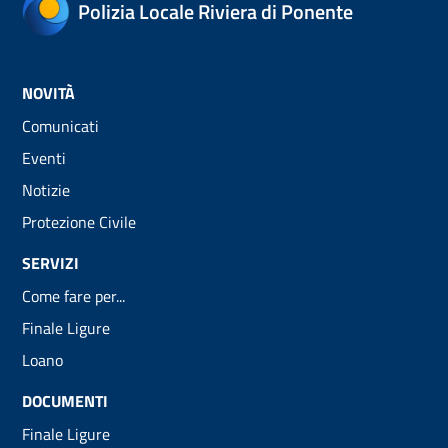
Polizia Locale Riviera di Ponente
NOVITÀ
Comunicati
Eventi
Notizie
Protezione Civile
SERVIZI
Come fare per...
Finale Ligure
Loano
DOCUMENTI
Finale Ligure