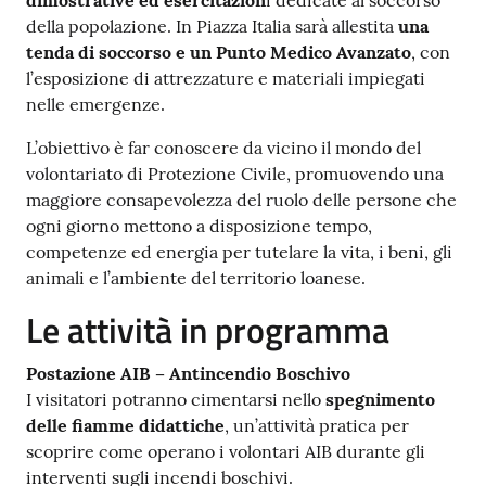
della popolazione. In Piazza Italia sarà allestita
una
tenda di soccorso e un Punto Medico Avanzato
, con
l’esposizione di attrezzature e materiali impiegati
nelle emergenze.
L’obiettivo è far conoscere da vicino il mondo del
volontariato di Protezione Civile, promuovendo una
maggiore consapevolezza del ruolo delle persone che
ogni giorno mettono a disposizione tempo,
competenze ed energia per tutelare la vita, i beni, gli
animali e l’ambiente del territorio loanese.
Le attività in programma
Postazione AIB – Antincendio Boschivo
I visitatori potranno cimentarsi nello
spegnimento
delle fiamme didattiche
, un’attività pratica per
scoprire come operano i volontari AIB durante gli
interventi sugli incendi boschivi.