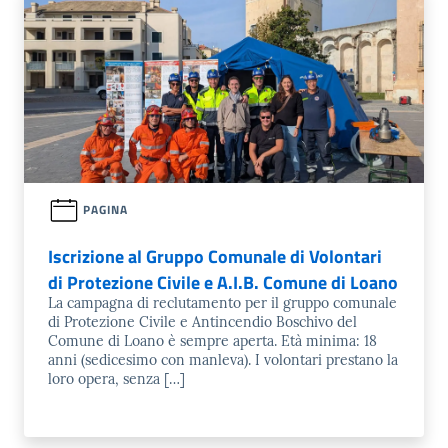
PAGINA
Iscrizione al Gruppo Comunale di Volontari
di Protezione Civile e A.I.B. Comune di Loano
La campagna di reclutamento per il gruppo comunale
di Protezione Civile e Antincendio Boschivo del
Comune di Loano è sempre aperta. Età minima: 18
anni (sedicesimo con manleva). I volontari prestano la
loro opera, senza […]