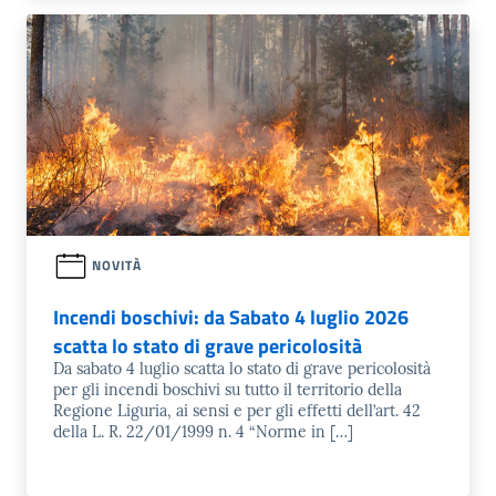
NOVITÀ
Incendi boschivi: da Sabato 4 luglio 2026
scatta lo stato di grave pericolosità
Da sabato 4 luglio scatta lo stato di grave pericolosità
per gli incendi boschivi su tutto il territorio della
Regione Liguria, ai sensi e per gli effetti dell’art. 42
della L. R. 22/01/1999 n. 4 “Norme in […]