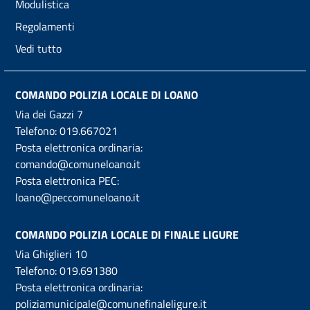
Modulistica
Regolamenti
Vedi tutto
COMANDO POLIZIA LOCALE DI LOANO
Via dei Gazzi 7
Telefono:
019.667021
Posta elettronica ordinaria:
comando@comuneloano.it
Posta elettronica PEC:
loano@peccomuneloano.it
COMANDO POLIZIA LOCALE DI FINALE LIGURE
Via Ghiglieri 10
Telefono:
019.691380
Posta elettronica ordinaria:
poliziamunicipale@comunefinaleligure.it