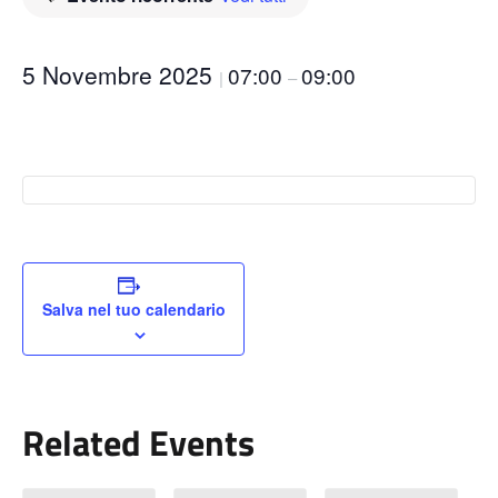
5 Novembre 2025
07:00
09:00
|
–
Salva nel tuo calendario
Related Events