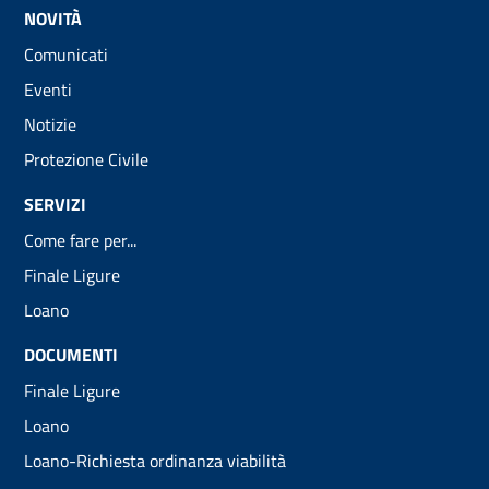
NOVITÀ
Comunicati
Eventi
Notizie
Protezione Civile
SERVIZI
Come fare per...
Finale Ligure
Loano
DOCUMENTI
Finale Ligure
Loano
Loano-Richiesta ordinanza viabilità