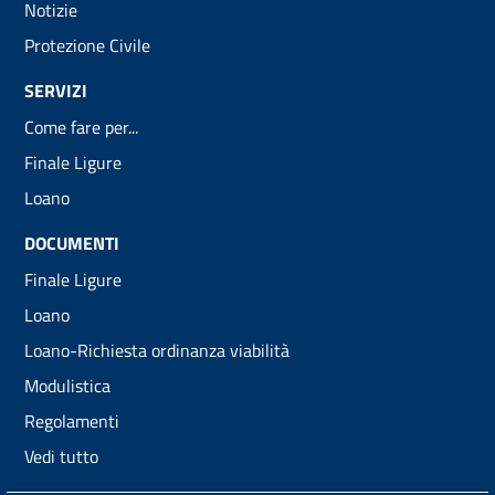
Notizie
Protezione Civile
SERVIZI
Come fare per...
Finale Ligure
Loano
DOCUMENTI
Finale Ligure
Loano
Loano-Richiesta ordinanza viabilità
Modulistica
Regolamenti
Vedi tutto