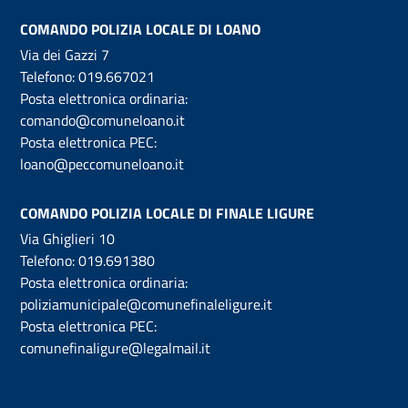
COMANDO POLIZIA LOCALE DI LOANO
Via dei Gazzi 7
Telefono:
019.667021
Posta elettronica ordinaria:
comando@comuneloano.it
Posta elettronica PEC:
loano@peccomuneloano.it
COMANDO POLIZIA LOCALE DI FINALE LIGURE
Via Ghiglieri 10
Telefono:
019.691380
Posta elettronica ordinaria:
poliziamunicipale@comunefinaleligure.it
Posta elettronica PEC:
comunefinaligure@legalmail.it