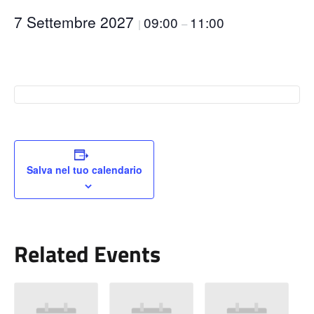
7 Settembre 2027
09:00
11:00
|
–
Salva nel tuo calendario
Related Events